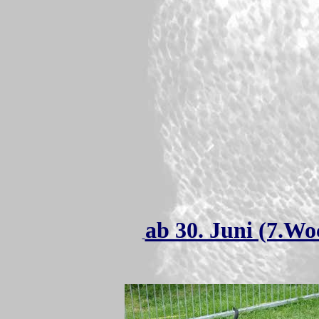
ab 30. Juni (7.Wo