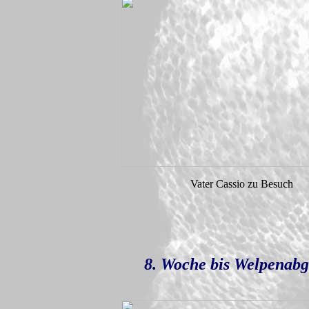
Vater Cassio zu Besuch
8. Woche bis Welpenabg