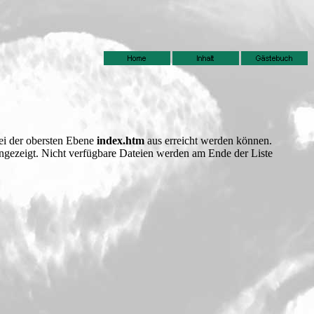
tei der obersten Ebene
index.htm
aus erreicht werden können.
 angezeigt. Nicht verfügbare Dateien werden am Ende der Liste