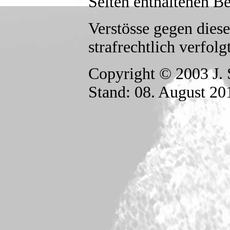
Seiten enthaltenen B
Verstösse gegen die
strafrechtlich verfolgt
Copyright © 2003 J. 
Stand:
08. August 20