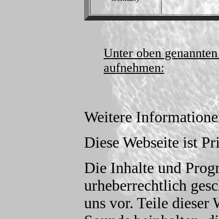
Unter oben genannten 
aufnehmen:
Weitere Information
Diese Webseite ist Pr
Die Inhalte und Prog
urheberrechtlich gesc
uns vor. Teile dieser